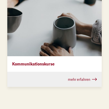
Kommunikationskurse
mehr erfahren