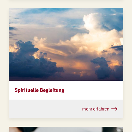
Spirituelle Begleitung
mehr erfahren