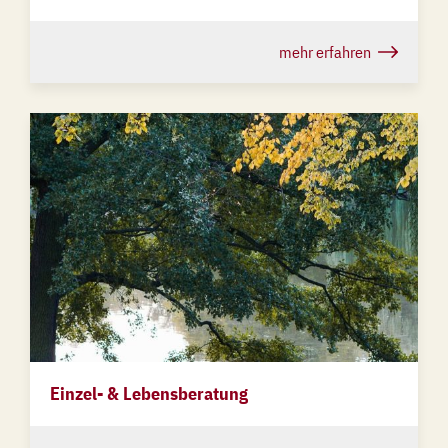
mehr erfahren
Einzel- & Lebensberatung