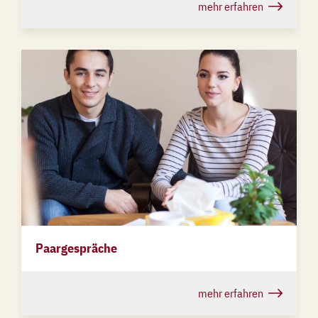
mehr erfahren
Paargespräche
mehr erfahren