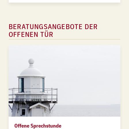
BERATUNGSANGEBOTE DER
OFFENEN TÜR
Offene Sprechstunde