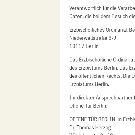
Verantwortlich für die Verar
Daten, die bei dem Besuch die
Erzbischöfliches Ordinariat Be
Niederwallstraße 8-9
10117 Berlin
Das Erzbischöfliche Ordinaria
des Erzbistums Berlin. Das Er
des öffentlichen Rechts. Die Of
Erzbistums Berlin.
Ihr direkter Ansprechpartner 
Offene Tür Berlin:
OFFENE TÜR BERLIN im Erzbis
Dr. Thomas Herzog