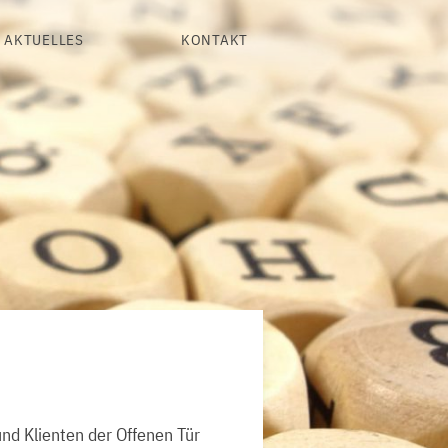
AKTUELLES
KONTAKT
und Klienten der Offenen Tür