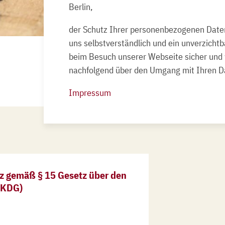
Berlin,
der Schutz Ihrer personenbezogenen Daten 
uns selbstverständlich und ein
unverzichtb
beim Besuch unserer Webseite sicher und 
nachfolgend über den Umgang mit Ihren Da
Impressum
 gemäß § 15 Gesetz über den
(KDG)