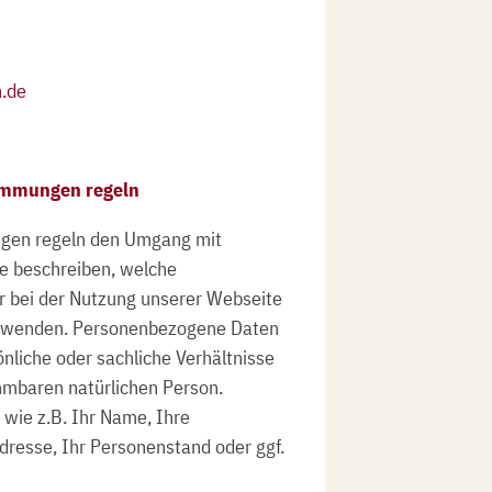
n.de
immungen regeln
gen regeln den Umgang mit
e beschreiben, welche
 bei der Nutzung unserer Webseite
erwenden. Personenbezogene Daten
nliche oder sachliche Verhältnisse
mmbaren natürlichen Person.
 wie z.B. Ihr Name, Ihre
dresse, Ihr Personenstand oder ggf.