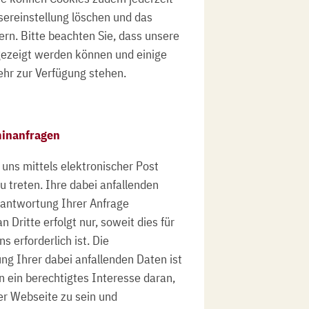
ereinstellung löschen und das
rn. Bitte beachten Sie, dass unsere
gezeigt werden können und einige
ehr zur Verfügung stehen.
inanfragen
 uns mittels elektronischer Post
u treten. Ihre dabei anfallenden
eantwortung Ihrer Anfrage
 Dritte erfolgt nur, soweit dies für
s erforderlich ist. Die
ng Ihrer dabei anfallenden Daten ist
en ein berechtigtes Interesse daran,
er Webseite zu sein und