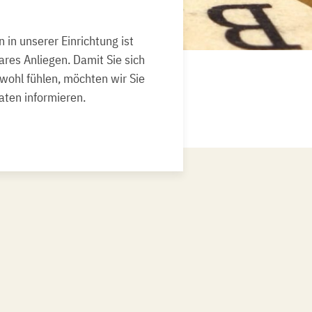
in unserer Einrichtung ist
ares Anliegen. Damit Sie sich
wohl fühlen, möchten wir Sie
ten informieren.