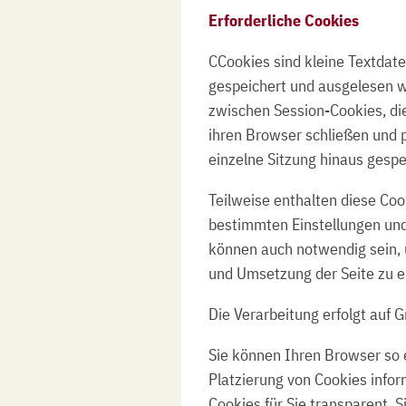
Erforderliche Cookies
CCookies sind kleine Textdate
gespeichert und ausgelesen 
zwischen Session-Cookies, di
ihren Browser schließen und 
einzelne Sitzung hinaus gesp
Teilweise enthalten diese Coo
bestimmten Einstellungen und
können auch notwendig sein, 
und Umsetzung der Seite zu e
Die Verarbeitung erfolgt auf 
Sie können Ihren Browser so ei
Platzierung von Cookies infor
Cookies für Sie transparent. 