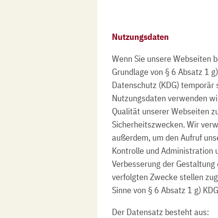
Nutzungsdaten
Wenn Sie unsere Webseiten be
Grundlage von § 6 Absatz 1 g)
Datenschutz (KDG) temporär 
Nutzungsdaten verwenden wir
Qualität unserer Webseiten z
Sicherheitszwecken. Wir ver
außerdem, um den Aufruf unse
Kontrolle und Administration
Verbesserung der Gestaltung 
verfolgten Zwecke stellen zug
Sinne von § 6 Absatz 1 g) KDG
Der Datensatz besteht aus: