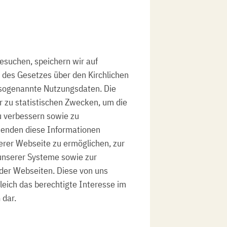
suchen, speichern wir auf
 des Gesetzes über den Kirchlichen
sogenannte Nutzungsdaten. Die
 zu statistischen Zwecken, um die
u verbessern sowie zu
wenden diese Informationen
rer Webseite zu ermöglichen, zur
 unserer Systeme sowie zur
der Webseiten. Diese von uns
leich das berechtigte Interesse im
 dar.