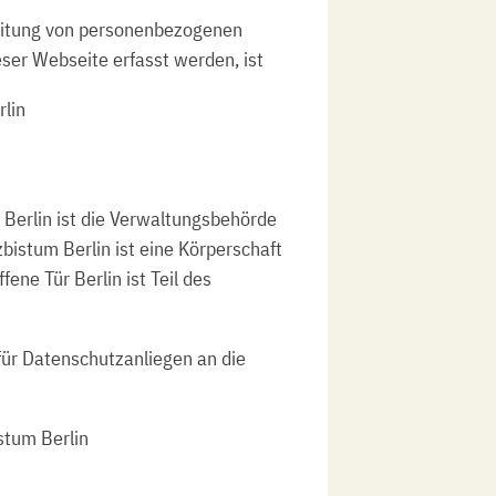
beitung von personenbezogenen
ser Webseite erfasst werden, ist
rlin
t Berlin ist die Verwaltungsbehörde
zbistum Berlin ist eine Körperschaft
fene Tür Berlin ist Teil des
für Datenschutzanliegen an die
tum Berlin