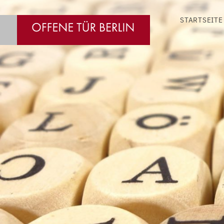
STARTSEITE