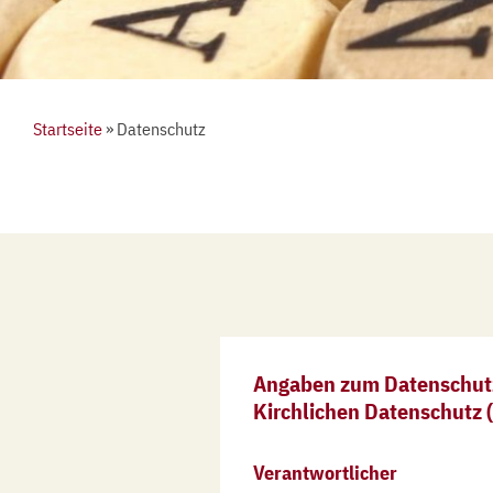
Startseite
»
Datenschutz
Angaben zum Datenschutz
Kirchlichen Datenschutz 
Verantwortlicher