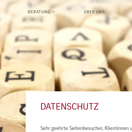
BERATUNG
ÜBER UNS
DATENSCHUTZ
Sehr geehrte Seitenbesucher, Klientinnen 