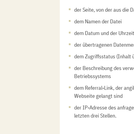
der Seite, von der aus die 
dem Namen der Datei
dem Datum und der Uhrzeit
der übertragenen Datenme
dem Zugriffsstatus (Inhalt 
der Beschreibung des ver
Betriebssystems
dem Referral-Link, der angi
Webseite gelangt sind
der IP-Adresse des anfrag
letzten drei Stellen.