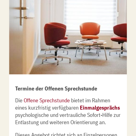
Termine der Offenen Sprechstunde
Die
Offene Sprechstunde
bietet im Rahmen
eines kurzfristig verfügbaren
Einmalgesprächs
psychologische und vertrauliche Sofort-Hilfe zur
Entlastung und weiteren Orientierung an.
Dieses Angebot richtet sich an Einzelpersonen