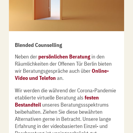
Blended Counselling
Neben der
persönlichen Beratung
in den
Räumlichkeiten der Offenen Tür Berlin bieten
wir Beratungsgespräche auch über
Online-
Video und Telefon
an.
Wir werden die während der Corona-Pandemie
etablierte virtuelle Beratung als
festen
Bestandteil
unseres Beratungssspektrums
beibehalten. Ziehen Sie diese bewährten
Alternativen gerne in Betracht. Unsere lange
Erfahrung in der videobasierten Einzel- und