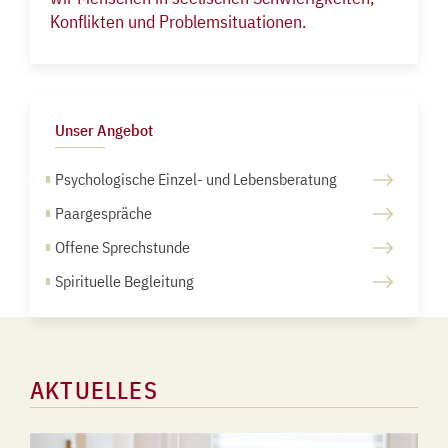
Konflikten und Problemsituationen.
Unser Angebot
Psychologische Einzel- und Lebensberatung
Paargespräche
Offene Sprechstunde
Spirituelle Begleitung
AKTUELLES