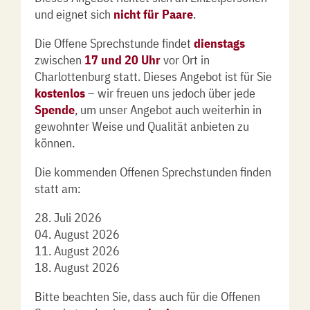
und eignet sich
nicht für Paare
.
Die Offene Sprechstunde findet
dienstags
zwischen
17 und 20 Uhr
vor Ort in
Charlottenburg statt. Dieses Angebot ist für Sie
kostenlos
–
wir freuen uns jedoch über jede
Spende
, um unser Angebot auch weiterhin in
gewohnter Weise und Qualität anbieten zu
können.
Die kommenden Offenen Sprechstunden finden
statt am:
28. Juli 2026
04. August 2026
11. August 2026
18. August 2026
Bitte beachten Sie, dass auch für die Offenen