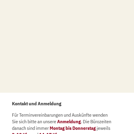
Kontakt und Anmeldung
Für Terminvereinbarungen und Auskünfte wenden
Sie sich bitte an unsere
Anmeldung
. Die Bürozeiten
danach sind immer
Montag bis Donnerstag
jeweils