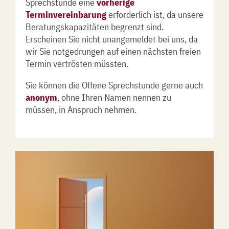
Sprechstunde eine
vor
herige
Terminvereinbarung
erforderlich ist, da unsere
Beratungskapazitäten begrenzt sind.
Erscheinen Sie nicht unangemeldet bei uns, da
wir Sie notgedrungen auf einen nächsten freien
Termin vertrösten müssten.
Sie können die Offene Sprechstunde gerne auch
anonym
, ohne Ihren Namen nennen zu
müssen, in Anspruch nehmen.